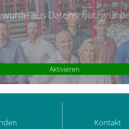
wurde aus Datenschutzgründen
Aktivieren
unden
Kontakt