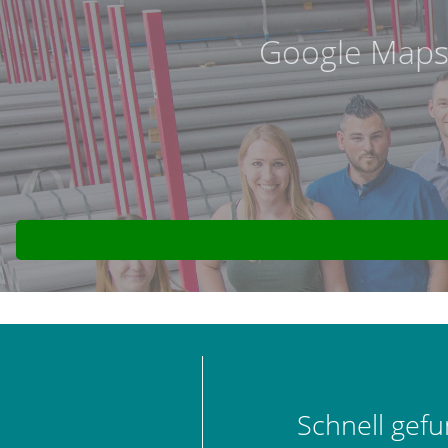
Google Maps 
Schnell gef