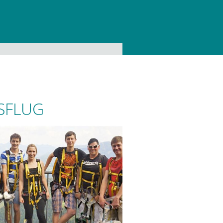
SFLUG