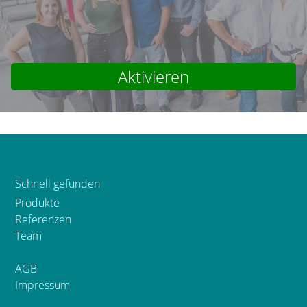
Aktivieren
Schnell gefunden
Produkte
Referenzen
Team
AGB
Impressum